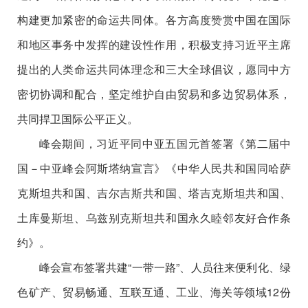
构建更加紧密的命运共同体。各方高度赞赏中国在国际
和地区事务中发挥的建设性作用，积极支持习近平主席
提出的人类命运共同体理念和三大全球倡议，愿同中方
密切协调和配合，坚定维护自由贸易和多边贸易体系，
共同捍卫国际公平正义。
峰会期间，习近平同中亚五国元首签署《第二届中
国－中亚峰会阿斯塔纳宣言》《中华人民共和国同哈萨
克斯坦共和国、吉尔吉斯共和国、塔吉克斯坦共和国、
土库曼斯坦、乌兹别克斯坦共和国永久睦邻友好合作条
约》。
峰会宣布签署共建“一带一路”、人员往来便利化、绿
色矿产、贸易畅通、互联互通、工业、海关等领域12份