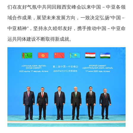
们在友好气氛中共同回顾西安峰会以来中国－中亚各领
域合作成果，展望未来发展方向，一致决定弘扬“中国－
中亚精神”，坚持永久睦邻友好，携手推动中国－中亚命
运共同体建设不断取得新成就。