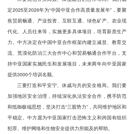
定2025至2026年为“中国中亚合作高质量发展年”，要聚
焦贸易畅通、产业投资、互联互通、绿色矿产、农业现
代化、人员往来等，实施更多具体项目，培育新质生产
力。中方决定在中国中亚合作框架内建立减贫、教育交
流、荒漠化防治三大合作中心和贸易畅通合作平台，支
持中亚国家实施民生和发展项目，未来两年向中亚国家
提供3000个培训名额。
三要打造和平安宁、休戚与共的安全格局。我们要
加强地区安全治理，持续深化执法安全合作，携手防范
和抵御极端思想，坚决打击“三股势力”，共同维护地区和
平稳定。中方愿为中亚国家打击恐怖主义和跨国有组织
犯罪、维护网络和生物安全提供力所能及的帮助。