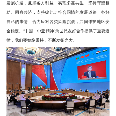
发展机遇，兼顾各方利益，实现多赢共生；坚持守望相
助、同舟共济，支持彼此走符合国情的发展道路，办好
自己的事情，合力应对各类风险挑战，共同维护地区安
全稳定。“中国－中亚精神”为世代友好合作提供了重要遵
循，我们要始终秉持，不断发扬光大。