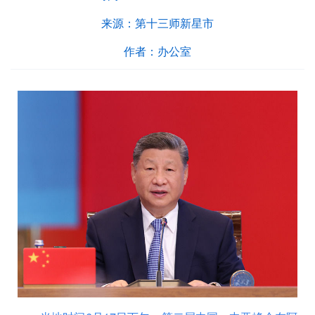
来源：
第十三师新星市
作者：
办公室