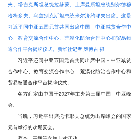
夫、塔吉克斯坦总统拉赫蒙、土库曼斯坦总统别尔德穆
哈梅多夫、乌兹别克斯坦总统米尔济约耶夫出席。这是
习近平同中亚五国元首共同出席中国－中亚减贫合作中
心、教育交流合作中心、荒漠化防治合作中心和贸易畅
通合作平台揭牌仪式。
新华社记者 殷博古 摄
习近平还同中亚五国元首共同出席中国－中亚减贫
合作中心、教育交流合作中心、荒漠化防治合作中心和
贸易畅通合作平台揭牌仪式。
各方商定由中国于2027年主办第三届中国－中亚峰
会。
当晚，习近平出席托卡耶夫总统为出席峰会的国家
元首举行的欢迎宴会。
蔡奇、王毅等参加上述活动。