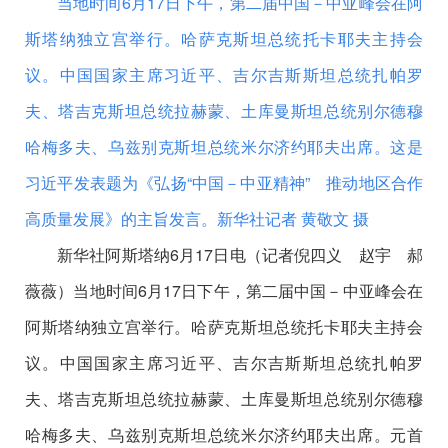
当地时间6月17日下午，第二届中国－中亚峰会在阿
斯塔纳独立宫举行。哈萨克斯坦总统托卡耶夫主持会
议。中国国家主席习近平、吉尔吉斯斯坦总统扎帕罗
夫、塔吉克斯坦总统拉赫蒙、土库曼斯坦总统别尔德穆
哈梅多夫、乌兹别克斯坦总统米尔济约耶夫出席。这是
习近平发表题为《弘扬“中国－中亚精神” 推动地区合作
高质量发展》的主旨发言。
新华社记者 黄敬文 摄
新华社阿斯塔纳6月17日电（记者倪四义 赵宇 郝
薇薇）当地时间6月17日下午，第二届中国－中亚峰会在
阿斯塔纳独立宫举行。哈萨克斯坦总统托卡耶夫主持会
议。中国国家主席习近平、吉尔吉斯斯坦总统扎帕罗
夫、塔吉克斯坦总统拉赫蒙、土库曼斯坦总统别尔德穆
哈梅多夫、乌兹别克斯坦总统米尔济约耶夫出席。元首