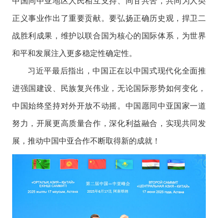
中国同中亚地区人民相互支持、同甘共苦，共同为人类
正义事业作出了重要贡献。要弘扬正确历史观，捍卫二
战胜利成果，维护以联合国为核心的国际体系，为世界
和平和发展注入更多稳定性确定性。
习近平最后指出，中国正在以中国式现代化全面推
进强国建设、民族复兴伟业，无论国际形势如何变化，
中国始终坚持对外开放不动摇。中国愿同中亚国家一道
努力，开展更高质量合作，深化利益融合，实现共同发
展，推动中国中亚合作不断取得新的成就！