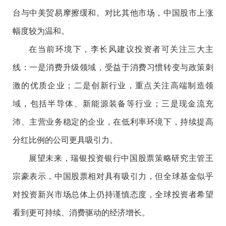
台与中美贸易摩擦缓和。对比其他市场，中国股市上涨
幅度较为温和。
在当前环境下，李长风建议投资者可关注三大主
线：一是消费升级领域，受益于消费习惯转变与政策刺
激的优质企业；二是创新行业，重点关注高端制造领
域，包括半导体、新能源装备等行业；三是现金流充
沛、主营业务稳定的企业，在低利率环境下，持续提高
分红比例的公司更具吸引力。
展望未来，瑞银投资银行中国股票策略研究主管王
宗豪表示，中国股票相对具有吸引力，但全球基金似乎
对投资新兴市场总体上仍持谨慎态度，全球投资者希望
看到更可持续、消费驱动的经济增长。