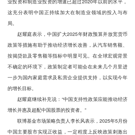
业投资和制造业投资的增速已超过2020年以前的水平，
这充分表明中国正持续加大在制造业领域的投入与布
局。
赵耀庭表示，中国扩大2025年财政预算并放宽货币
政策等措施有助于推动经济增长改善，从汽车销售额、
按揭贷款及零售额等指标中明显可见。在全球宏观背景
不确定的环境下，政策制定者可能会在未来几个月里进
一步为国内家庭需求及私营企业提供支持，以实现今年
的增长目标。
赵耀庭继续补充说：“中国支持性政策应能推动经济
增长并惠及超配中国股票的投资者。”
联博基金市场策略负责人李长风表示，2025年5月份
中国主要股市实现正收益，一定程度上反映政策刺激出