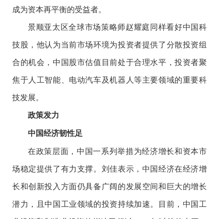
成为资本再平衡的受益者。
景顺亚太区全球市场策略师赵耀庭同样看好中国科
技股，他认为当前市场环境为投资者提供了分散投资组
合的机会，中国股市估值目前处于合理水平，投资者聚
焦于人工智能、电动汽车及机器人等主要领域的重要科
技发展。
政策发力
中国经济韧性足
在政策层面，中国一系列举措为经济增长和资本市
场稳定提供了有力支撑。刘佳表示，中国经济在经济增
长和创新投入方面仍具备广阔的发展空间和巨大的增长
潜力，且中国工业领域的投资持续加速。目前，中国工