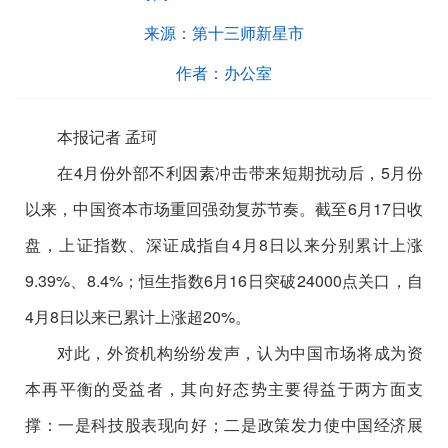
来源：
第十三师新星市
作者：
办公室
本报记者 孟珂
在4月份外部不利因素冲击带来短期扰动后，5月份
以来，中国资本市场重回强劲复苏节奏。截至6月17日收
盘，上证指数、深证成指自4月8日以来分别累计上涨
9.39%、8.4%；恒生指数6月16日突破24000点关口，自
4月8日以来已累计上涨超20%。
对此，外资机构纷纷发声，认为中国市场将成为资
本再平衡的受益者，其向好态势主要得益于两方面支
撑：一是科技股表现向好；二是政策发力使中国经济展