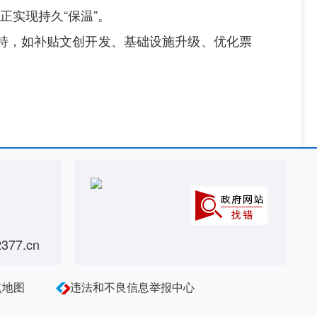
正实现持久“保温”。
持，如补贴文创开发、基础设施升级、优化票
77.cn
点地图
违法和不良信息举报中心