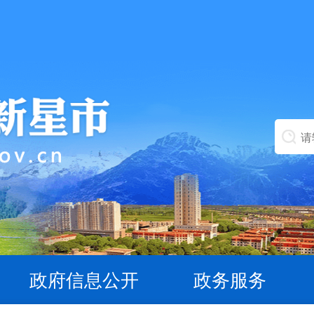
政府信息公开
政务服务