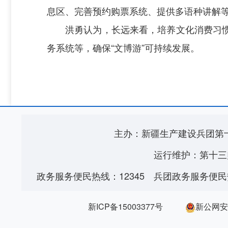
息区、完善预约购票系统、提供多语种讲解等
洪勇认为，长远来看，培养文化消费习
务系统等，确保“文博游”可持续发展。
主办：新疆生产建设兵团第
运行维护：第十三
政务服务便民热线：12345
兵团政务服务便民热
新ICP备15003377号
新公网安备