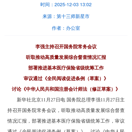
时间：
2025-12-03 13:02
来源：
第十三师新星市
作者：
办公室
李强主持召开国务院常务会议
听取推动高质量发展综合督查情况汇报
部署推进基本医疗保险省级统筹工作
审议通过《全民阅读促进条例（草案）》
讨论《中华人民共和国注册会计师法（修正草案）》
新华社北京11月27日电 国务院总理李强11月27日主
持召开国务院常务会议，听取推动高质量发展综合督查
情况汇报，部署推进基本医疗保险省级统筹工作，审议
通过《全民阅读促进条例（草案）》，讨论《中华人民