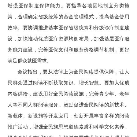
增强医保制度保障能力。要指导各地因地制宜分类施
策，合理确定省级统筹的基金管理模式，提高基金使用
效率。要协调推进基本医保省级统筹和分级诊疗制度建
设，加快推动优质医疗资源均衡布局，加强基层医疗服
务能力建设，完善医保支付和服务价格调节机制，更好
满足群众就医需求。
会议指出，要从法律上为全民阅读提供保障，让人
民群众通过阅读不断获取知识、增长智慧。要加大优质
内容供给，建设用好全民阅读设施，完善青少年、老年
人等不同人群阅读服务，鼓励促进全民阅读的新技术、
新载体、新设施等开发应用，创新开展丰富多样的阅读
推广活动，增强全民族思想道德素质和科学文化素养，