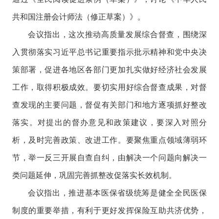
共和国注册会计师法（修正草案）》。
会议指出，这次推动高质量发展综合督查，围绕深
入贯彻落实习近平总书记重要指示批示精神和党中央决
策部署，促进各地区各部门更加扎实做好经济社会发展
工作，取得积极成效。要切实用好综合督查成果，对督
查发现的主要问题，督促有关部门和地方逐项抓好整改
落实。对提出的督办意见和政策建议，要深入对照分
析，及时完善政策、改进工作。要聚焦重点领域薄弱环
节，举一反三开展自查自纠，由解决一个问题向解决一
类问题延伸，巩固完善抓整改促落实长效机制。
会议指出，推进基本医保省级统筹是健全全民医保
制度的重要举措，有利于更好发挥保险互助共济优势，