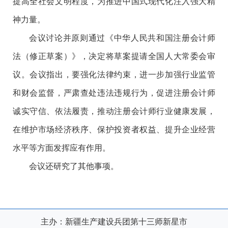
提高全社会文明程度，为推进中国式现代化注入强大精
神力量。
会议讨论并原则通过《中华人民共和国注册会计师
法（修正草案）》，决定将草案提请全国人大常委会审
议。会议指出，要强化法律约束，进一步加强行业监管
和财会监督，严肃查处违法违规行为，促进注册会计师
诚实守信、依法履责，推动注册会计师行业健康发展，
在维护市场经济秩序、保护投资者权益、提升企业经营
水平等方面发挥应有作用。
会议还研究了其他事项。
主办：新疆生产建设兵团第十三师新星市