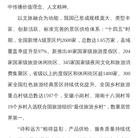
中传播价值理念、人文精神。
以文旅融合为动能，我国已形成规模庞大、类型丰
富、创新活跃、标准完善的景区供给体系：“十四五”时
期，全国新增A级景区约2600家，总数达1.65万家，县域
覆盖率提升至97%。新推出40家国家级旅游度假区、204
家国家级旅游休闲街区、345家国家级夜间文化和旅游消
费集聚区，省级以上的度假区和休闲街区超1400家。300
家全国红色旅游经典景区持续优化提升。全国乡村旅游
重点村镇总数达1597个，安徽小岗村、湖南十八洞村等
19个乡村入选联合国旅游组织“最佳旅游乡村”，数量居世
界第一。
“诗和远方”相得益彰，产品供给、服务质量持续优