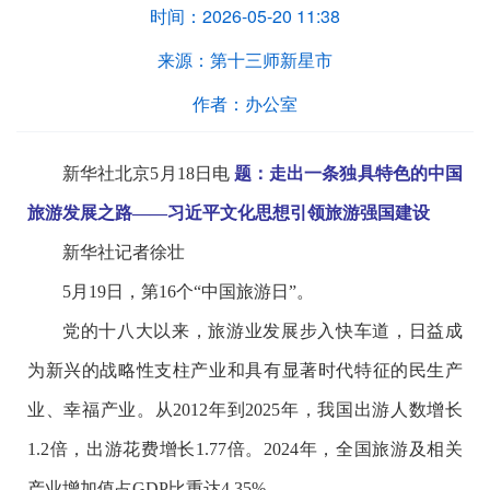
时间：
2026-05-20 11:38
来源：
第十三师新星市
作者：
办公室
新华社北京5月18日电
题：走出一条独具特色的中国
旅游发展之路——习近平文化思想引领旅游强国建设
新华社记者徐壮
5月19日，第16个“中国旅游日”。
党的十八大以来，旅游业发展步入快车道，日益成
为新兴的战略性支柱产业和具有显著时代特征的民生产
业、幸福产业。从2012年到2025年，我国出游人数增长
1.2倍，出游花费增长1.77倍。2024年，全国旅游及相关
产业增加值占GDP比重达4.35%。