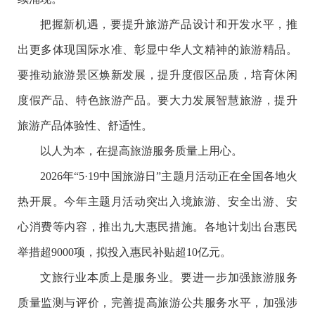
把握新机遇，要提升旅游产品设计和开发水平，推
出更多体现国际水准、彰显中华人文精神的旅游精品。
要推动旅游景区焕新发展，提升度假区品质，培育休闲
度假产品、特色旅游产品。要大力发展智慧旅游，提升
旅游产品体验性、舒适性。
以人为本，在提高旅游服务质量上用心。
2026年“5·19中国旅游日”主题月活动正在全国各地火
热开展。今年主题月活动突出入境旅游、安全出游、安
心消费等内容，推出九大惠民措施。各地计划出台惠民
举措超9000项，拟投入惠民补贴超10亿元。
文旅行业本质上是服务业。要进一步加强旅游服务
质量监测与评价，完善提高旅游公共服务水平，加强涉