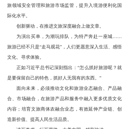
旅领域安全管理和旅游市场监管，提升入境游便利化国
际化水平。
创新驱动，在推进文旅深度融合上做文章。
为演出买单，为潮玩排队，为特产奔赴一座城……
旅游已经不只是“走马观花”，人们更愿意深入生活、感悟
文化、寻求体验。
正如习近平总书记深刻指出：“怎么抓好旅游呢？就
是要保留自己的特色，抓好人无我有的东西。”
面向未来，必须推动文化和旅游业态融合、产品融
合、市场融合，在旅游产品和服务中融入更多优质文化
内容；培育文旅商体农融合业态，有效延伸产业链、创
造新价值、提高人民生活品质。