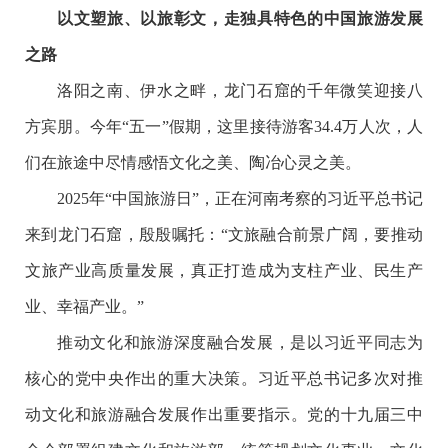
以文塑旅、以旅彰文，走独具特色的中国旅游发展
之路
洛阳之南、伊水之畔，龙门石窟的千年微笑迎接八
方宾朋。今年“五一”假期，这里接待游客34.4万人次，人
们在旅途中尽情感悟文化之美、陶冶心灵之美。
2025年“中国旅游日”，正在河南考察的习近平总书记
来到龙门石窟，殷殷嘱托：“文旅融合前景广阔，要推动
文旅产业高质量发展，真正打造成为支柱产业、民生产
业、幸福产业。”
推动文化和旅游深度融合发展，是以习近平同志为
核心的党中央作出的重大决策。习近平总书记多次对推
动文化和旅游融合发展作出重要指示。党的十九届三中