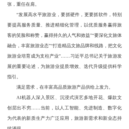
张，重任在肩。
“发展高水平旅游业，要抓硬件，更要抓软件，特别
要提高服务质量、推进精细化管理，以优质服务赢得旅
客的笑脸和称赞，赢得持久的人气和效益”“要深化文旅体
融合，丰富旅游业态”“打造精品文旅品牌和线路，把文化
旅游业培育成为支柱产业”……习近平总书记关于旅游发
展的重要论述，为旅游业提质增效、迭代升级提供科学
指引。
满足需求，在丰富高品质旅游产品供给上发力。
AI机器人深入景区、沉浸式演艺多地开花、爆款文
创层出不穷……当前，以人工智能、先进制造、数字化
为代表的新质生产力广泛应用，旅游新需求和新业态持
续涌现。