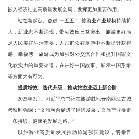
嵌入经济社会高质量发展全局，发挥更加重要作用。
站在新起点、奋进“十五五”，旅游业产业规模持续扩
大，新业态不断涌现，带动效应日益突出；旅游更好满
足人民美好生活需要，人民群众在旅游中不断提升获得
感、幸福感；旅游成为加强对外交流合作和提升国家文
化软实力的重要渠道，在讲好中国故事、展示中国形象
等方面大有可为。
提质增效、迭代升级，推动旅游业迈上新台阶
2025年3月，习近平总书记在旅游胜地云南丽江古城
考察时强调：“文旅融合促进了经济发展，文旅产业要走
一条持续、健康的发展之路。”
以旅游业高质量发展推动旅游强国建设，纲举目