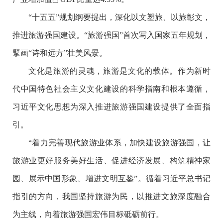
“十五五”规划纲要提出，深化以文塑旅、以旅彰文，
推进旅游强国建设。“旅游强国”首次写入国家五年规划，
擘画“诗和远方”壮美风景。
文化是旅游的灵魂，旅游是文化的载体。作为新时
代中国特色社会主义文化建设的科学指南和根本遵循，
习近平文化思想为深入推进旅游强国建设提供了全面指
引。
“着力完善现代旅游业体系，加快建设旅游强国，让
旅游业更好服务美好生活、促进经济发展、构筑精神家
园、展示中国形象、增进文明互鉴”。循着习近平总书记
指引的方向，我国坚持旅游为民，以推进文旅深度融合
为主线，向着旅游强国宏伟目标砥砺前行。