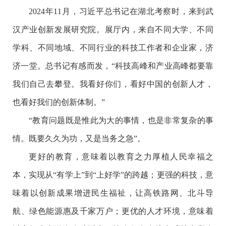
2024年11月，习近平总书记在湖北考察时，来到武
汉产业创新发展研究院。展厅内，来自不同大学、不同
学科、不同地域、不同行业的科技工作者和企业家，济
济一堂。总书记有感而发，“科技高峰和产业高峰都要靠
我们自己去攀登。我看好你们，看好中国的创新人才，
也看好我们的创新体制。”
“教育问题既是惟此为大的事情，也是非常复杂的事
情。既要久久为功，又是当务之急”。
更好的教育，意味着以教育之力厚植人民幸福之
本，实现从“有学上”到“上好学”的跨越；更强的科技，意
味着以创新成果增进民生福祉，让高铁路网、北斗导
航、绿色能源惠及千家万户；更优的人才环境，意味着