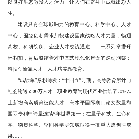
以良好生态激发人才活力，让人们在奋斗中成就出彩人
生。
建设具有全球影响力的教育中心、科学中心、人才
中心，围绕创新需求加快建设国家战略人才力量，畅通
高校、科研院所、企业人才交流通道……一系列举措环
环相扣，背后凝结着对中国式现代化建设的深刻洞察：
科技创新靠人才，人才培养靠教育。
“成绩单”厚积薄发：“十四五”时期，高等教育累计向
社会输送5500万人才，职业教育为现代产业供给了70%以
上新增高素质高技能人才；高水平国际期刊论文数量和
国际专利申请量连续5年世界第一；在量子科技、生命科
学、物质科学、空间科学等领域取得一批重大原创性成
果……