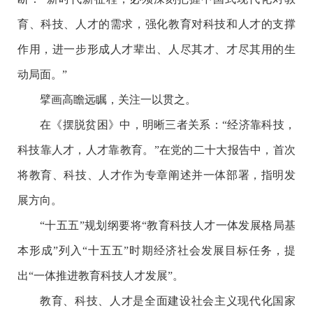
育、科技、人才的需求，强化教育对科技和人才的支撑
作用，进一步形成人才辈出、人尽其才、才尽其用的生
动局面。”
擘画高瞻远瞩，关注一以贯之。
在《摆脱贫困》中，明晰三者关系：“经济靠科技，
科技靠人才，人才靠教育。”在党的二十大报告中，首次
将教育、科技、人才作为专章阐述并一体部署，指明发
展方向。
“十五五”规划纲要将“教育科技人才一体发展格局基
本形成”列入“十五五”时期经济社会发展目标任务，提
出“一体推进教育科技人才发展”。
教育、科技、人才是全面建设社会主义现代化国家