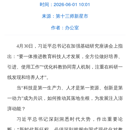
时间：
2026-06-01 10:01
来源：
第十三师新星市
作者：
办公室
4月30日，习近平总书记在加强基础研究座谈会上指
出：“要一体推进教育科技人才发展，全方位做好培养、
引进、使用工作”“优化科教协同育人机制，注重在科研一
线发现和培养人才”。
当“科技是第一生产力、人才是第一资源、创新是第
一动力”成为共识，如何推动其落地生根，为发展注入澎
湃动能？
习近平总书记深刻洞悉时代大势，作出重要论
断：“新时代新征程，必须深刻把握中国式现代化对教