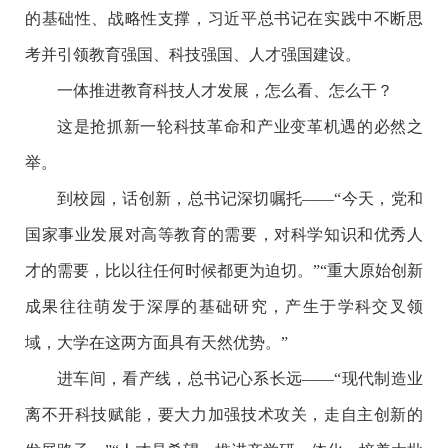
的基础性、战略性支撑，习近平总书记在实践中不断思
考并引领教育强国、科技强国、人才强国建设。
一体推进教育科技人才发展，怎么看、怎么干？
这是抢抓新一轮科技革命和产业变革机遇的必然之
举。
到校园，话创新，总书记深切嘱托——“今天，党和
国家事业发展对高等教育的需要，对科学知识和优秀人
才的需要，比以往任何时候都更为迫切。”“重大原始创新
成果往往萌发于深厚的基础研究，产生于学科交叉领
域，大学在这两方面具有天然优势。”
进车间，看产线，总书记心系长远——“现代制造业
离不开科技赋能，要大力加强技术攻关，走自主创新的