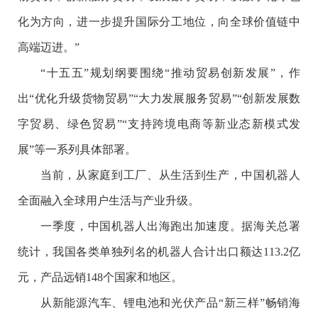
化为方向，进一步提升国际分工地位，向全球价值链中
高端迈进。”
“十五五”规划纲要围绕“推动贸易创新发展”，作
出“优化升级货物贸易”“大力发展服务贸易”“创新发展数
字贸易、绿色贸易”“支持跨境电商等新业态新模式发
展”等一系列具体部署。
当前，从家庭到工厂、从生活到生产，中国机器人
全面融入全球用户生活与产业升级。
一季度，中国机器人出海跑出加速度。据海关总署
统计，我国各类单独列名的机器人合计出口额达113.2亿
元，产品远销148个国家和地区。
从新能源汽车、锂电池和光伏产品“新三样”畅销海