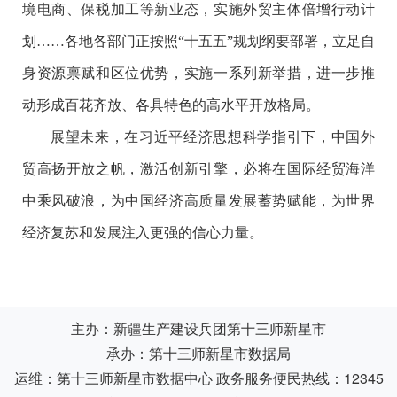
境电商、保税加工等新业态，实施外贸主体倍增行动计
划……各地各部门正按照“十五五”规划纲要部署，立足自
身资源禀赋和区位优势，实施一系列新举措，进一步推
动形成百花齐放、各具特色的高水平开放格局。
展望未来，在习近平经济思想科学指引下，中国外
贸高扬开放之帆，激活创新引擎，必将在国际经贸海洋
中乘风破浪，为中国经济高质量发展蓄势赋能，为世界
经济复苏和发展注入更强的信心力量。
主办：新疆生产建设兵团第十三师新星市
承办：第十三师新星市数据局
运维：第十三师新星市数据中心
政务服务便民热线：12345