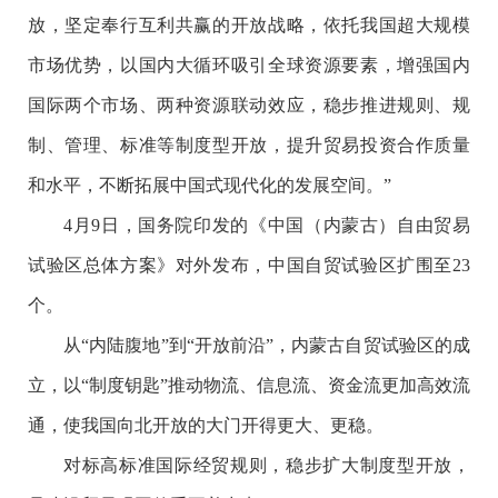
放，坚定奉行互利共赢的开放战略，依托我国超大规模
市场优势，以国内大循环吸引全球资源要素，增强国内
国际两个市场、两种资源联动效应，稳步推进规则、规
制、管理、标准等制度型开放，提升贸易投资合作质量
和水平，不断拓展中国式现代化的发展空间。”
4月9日，国务院印发的《中国（内蒙古）自由贸易
试验区总体方案》对外发布，中国自贸试验区扩围至23
个。
从“内陆腹地”到“开放前沿”，内蒙古自贸试验区的成
立，以“制度钥匙”推动物流、信息流、资金流更加高效流
通，使我国向北开放的大门开得更大、更稳。
对标高标准国际经贸规则，稳步扩大制度型开放，