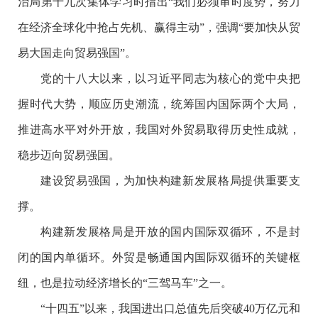
治局第十九次集体学习时指出“我们必须审时度势，努力
在经济全球化中抢占先机、赢得主动”，强调“要加快从贸
易大国走向贸易强国”。
党的十八大以来，以习近平同志为核心的党中央把
握时代大势，顺应历史潮流，统筹国内国际两个大局，
推进高水平对外开放，我国对外贸易取得历史性成就，
稳步迈向贸易强国。
建设贸易强国，为加快构建新发展格局提供重要支
撑。
构建新发展格局是开放的国内国际双循环，不是封
闭的国内单循环。外贸是畅通国内国际双循环的关键枢
纽，也是拉动经济增长的“三驾马车”之一。
“十四五”以来，我国进出口总值先后突破40万亿元和