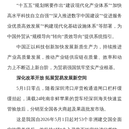
“十五五”规划纲要作出“建设现代化产业体系”“加快
高水平科技自立自强”“深入推进数字中国建设”“促进服务
业优质高效发展”“构建现代化基础设施体系”等部署，为
中国外贸从“规模导向”转向“质效导向”提供系统指引。
中国正以科技创新加快发展新质生产力，持续推进
产业高质量发展，推动产业链供应链在质量、效率和动
力上不断迈上新台阶，为贸易强国筑牢坚实产业根基。
深化改革开放 拓展贸易发展新空间
5月1日零点，随着深圳湾口岸货检通道闸口栏杆缓
缓抬起，满载24吨南非鲜苹果的货车经深圳海关快速监
管验放后，分销至全国各大商超及果蔬批发市场。
这是我国自2026年5月1日起对53个非洲建交国全面