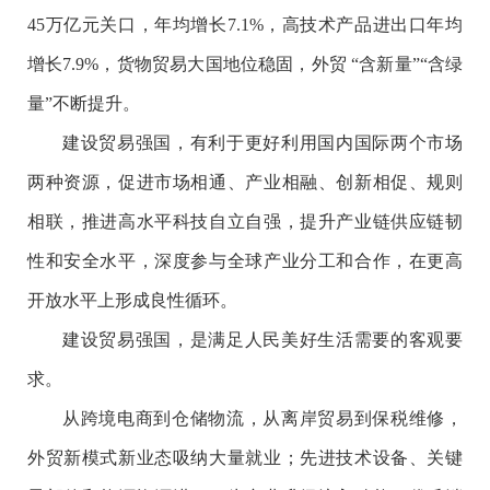
45万亿元关口，年均增长7.1%，高技术产品进出口年均
增长7.9%，货物贸易大国地位稳固，外贸 “含新量”“含绿
量”不断提升。
建设贸易强国，有利于更好利用国内国际两个市场
两种资源，促进市场相通、产业相融、创新相促、规则
相联，推进高水平科技自立自强，提升产业链供应链韧
性和安全水平，深度参与全球产业分工和合作，在更高
开放水平上形成良性循环。
建设贸易强国，是满足人民美好生活需要的客观要
求。
从跨境电商到仓储物流，从离岸贸易到保税维修，
外贸新模式新业态吸纳大量就业；先进技术设备、关键