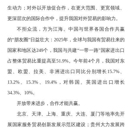
生动力；对外以开放促合作，在更大范围、更宽领域、
更深层次的国际合作中，提升我国对外贸易的影响力。
不拒众流，方为江海。中国与世界各国合作共赢
的“朋友圈”日益壮大：2025年，全球与我国有贸易往来的
国家和地区达249个，我国与共建“一带一路”国家进出口
占整体贸易比重提高至51.9%。今年前4个月，我国对东
盟、欧盟、拉美、非洲进出口同比分别增长15.7%、
13.2%、15.3%、19.4%，对韩国、英国进出口增长
34.3%、10%。
开放带来进步，合作才能共赢。
北京、天津、上海、重庆、大连、厦门等地率先开
展国家服务贸易创新发展示范区建设；贵州大力发展跨