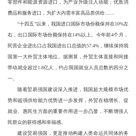
零部件和能源资源进口，为产业升级注入动能；优质消
费品和服务进口，为扩大内需丰富高品质供给……
“十四五”以来，我国进口国际市场份额保持在10%左
右，出口国际市场份额保持在14%以上。今年前4个月，
民营企业进出口占我国进出口总值的57.4%，继续保持我
国第一大外贸主体地位。据测算，外贸主体直接和间接
带动就业超过1.8亿人，约占我国就业人员总数的四分之
一。
随着贸易强国建设深入推进，我国超大规模市场优
势和超强供给能力优势进一步发挥，外贸在稳增长、促
就业、惠民生方面的重要作用进一步凸显，不断增强人
民群众的获得感和幸福感。
建设贸易强国，更是推动构建人类命运共同体的务