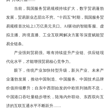
当前，我国服务贸易规模持续扩大，数字贸易蓬勃
发展，贸易新业态层出不穷。“十四五”时期，我国服务贸
易规模首次站上1万亿美元关口。AI驱动的智能客服、虚
拟主播、跨境直播、工业互联网解决方案等深度赋能贸
易全链条。
产业强则贸易强。唯有持续提升产业链、供应链现
代化水平，才能增强贸易核心竞争力。
眼下，传统产业加快转型升级，新兴产业、未来产
业蓬勃发展，推动中国制造、中国服务、中国技术品牌
价值持续攀升；自东中西部始发的中欧班列驰而不息，
中国港口吞吐量稳步增长，陆海内外联动、东西双向互
济的互联互通水平不断跃升……