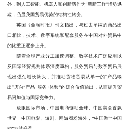
外，到人工智能、机器人和创新药作为“新新三样”增势迅
猛，凸显我国贸易优势的结构性转变。
英国《金融时报》刊文指出，与过去单纯的商品出
口相比，技术、数字系统和配套服务在中国对外贸易中
的比重正逐步上升。
随着全球产业分工加速调整、数字技术广泛应用以
及国际经贸规则体系深度重构，服务贸易与数字贸易展
现出强劲增长势头，并推动货物贸易从单一的“产品输
出”迈向“产品+服务+体验”的综合价值输出，从而提升贸
易附加值与国际竞争力。
放眼国际市场，中国电商链动全球、中国美食香飘
世界，中国电影、短剧、网游圈粉海外，“中国游”“中国
购”持续升温……