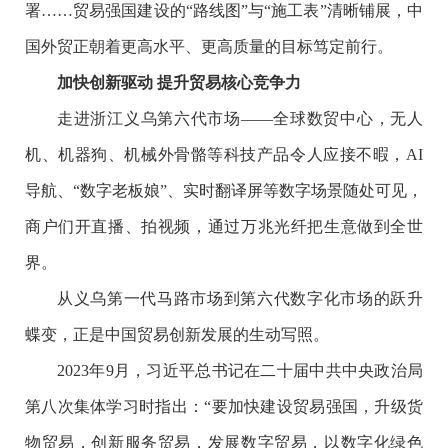
署……贸易强国建设的“路线图”与“施工表”清晰铺展，中
国外贸正朝着更高水平、更高质量的目标笃定前行。
加快创新驱动 提升贸易核心竞争力
走进浙江义乌第六代市场——全球数贸中心，无人
机、机器狗、机械外骨骼等科技产品令人应接不暇，AI
导航、“数字老板娘”、实时翻译屏等数字场景随处可见，
商户们开直播、拍视频，通过万兆光纤把生意做到全世
界。
从义乌第一代马路市场到第六代数字化市场的跃升
蝶变，正是中国贸易创新发展的生动写照。
2023年9月，习近平总书记在二十届中共中央政治局
第八次集体学习时指出：“要加快建设贸易强国，升级货
物贸易，创新服务贸易，发展数字贸易，以数字化绿色