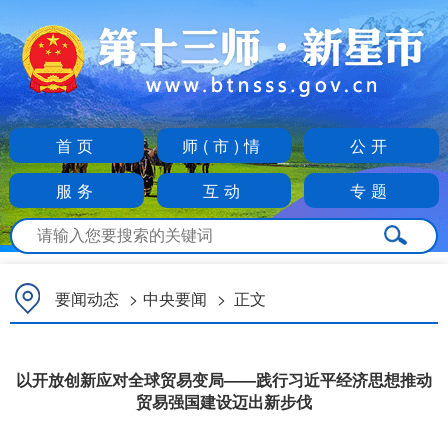
首页
师(市)情
公开
服务
互动
专题
要闻动态
>
中央要闻
>
正文
以开放创新应对全球贸易变局——践行习近平经济思想推动
贸易强国建设迈出新步伐