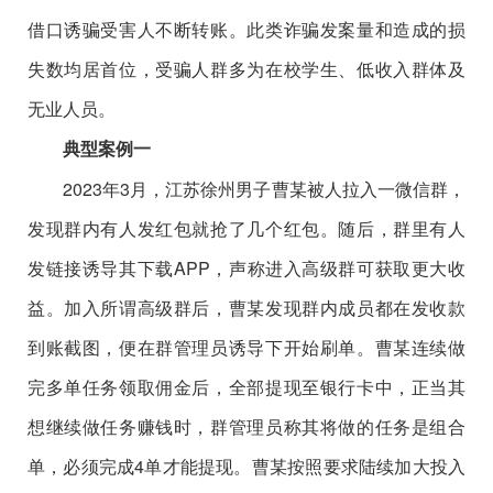
借口诱骗受害人不断转账。此类诈骗发案量和造成的损
失数均居首位，受骗人群多为在校学生、低收入群体及
无业人员。
典型案例一
2023年3月，江苏徐州男子曹某被人拉入一微信群，
发现群内有人发红包就抢了几个红包。随后，群里有人
发链接诱导其下载APP，声称进入高级群可获取更大收
益。加入所谓高级群后，曹某发现群内成员都在发收款
到账截图，便在群管理员诱导下开始刷单。曹某连续做
完多单任务领取佣金后，全部提现至银行卡中，正当其
想继续做任务赚钱时，群管理员称其将做的任务是组合
单，必须完成4单才能提现。曹某按照要求陆续加大投入