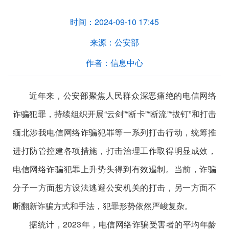
时间：
2024-09-10 17:45
来源：
公安部
作者：
信息中心
近年来，公安部聚焦人民群众深恶痛绝的电信网络
诈骗犯罪，持续组织开展“云剑”“断卡”“断流”“拔钉”和打击
缅北涉我电信网络诈骗犯罪等一系列打击行动，统筹推
进打防管控建各项措施，打击治理工作取得明显成效，
电信网络诈骗犯罪上升势头得到有效遏制。当前，诈骗
分子一方面想方设法逃避公安机关的打击，另一方面不
断翻新诈骗方式和手法，犯罪形势依然严峻复杂。
据统计，2023年，电信网络诈骗受害者的平均年龄