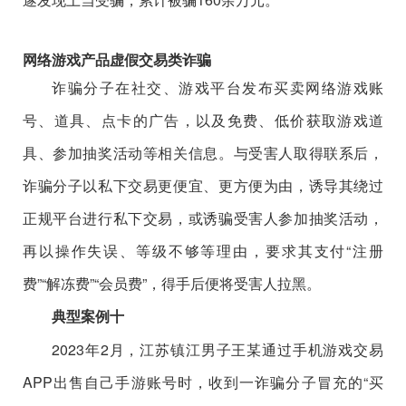
网络游戏产品虚假交易类诈骗
诈骗分子在社交、游戏平台发布买卖网络游戏账
号、道具、点卡的广告，以及免费、低价获取游戏道
具、参加抽奖活动等相关信息。与受害人取得联系后，
诈骗分子以私下交易更便宜、更方便为由，诱导其绕过
正规平台进行私下交易，或诱骗受害人参加抽奖活动，
再以操作失误、等级不够等理由，要求其支付“注册
费”“解冻费”“会员费”，得手后便将受害人拉黑。
典型案例十
2023年2月，江苏镇江男子王某通过手机游戏交易
APP出售自己手游账号时，收到一诈骗分子冒充的“买