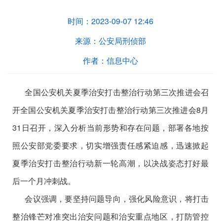
时间：
2023-09-07 12:46
来源：
公安局刑侦部
作者：
信息中心
全国公安机关夏季治安打击整治行动第三次推进会召
开全国公安机关夏季治安打击整治行动第三次推进会8月
31日召开，深入分析当前形势和存在问题，部署各地按
照公安部党委要求，切实增强责任感紧迫感，迅速掀起
夏季治安打击整治行动新一轮高潮，以决战姿态打好最
后一个月冲刺战。
会议强调，要坚持问题导向，强化风险意识，将打击
整治锋芒对准突出治安问题和治安重点地区，打防管控