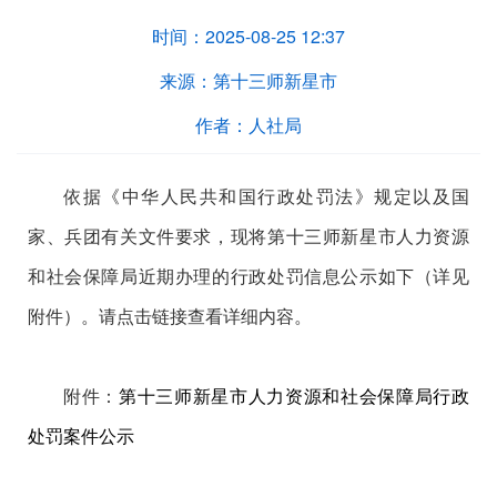
时间：
2025-08-25 12:37
来源：
第十三师新星市
作者：
人社局
依据《中华人民共和国行政处罚法》规定以及国
家、兵团有关文件要求，现将第十三师新星市人力资源
和社会保障局近期办理的
行政处罚信息公示如下（详见
附件）。请点击链接查看详细内容。
附件：
第十三师新星市人力资源和社会保障局行政
处罚案件公示