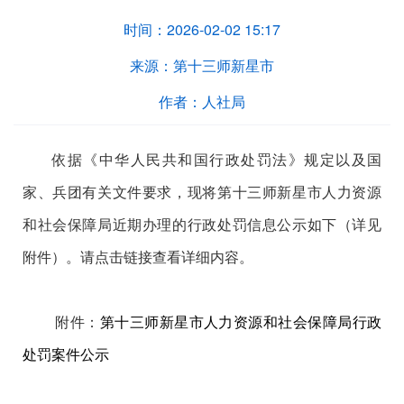
时间：
2026-02-02 15:17
来源：
第十三师新星市
作者：
人社局
依据《中华人民共和国行政处罚法》规定以及国
家、兵团有关文件要求，现将第十三师新星市人力资源
和社会保障局近期办理的
行政处罚信息公示如下（详见
附件）。请点击链接查看详细内容。
附件：
第十三师新星市人力资源和社会保障局行政
处罚案件公示