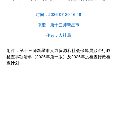
时间：
2026-07-20 16:48
来源：
第十三师新星市
作者：
人社局
附件：
第十三师新星市人力资源和社会保障局涉企行政
检查事项清单（2026年第一版）及2026年度检查行政检
查计划