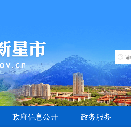
政府信息公开
政务服务