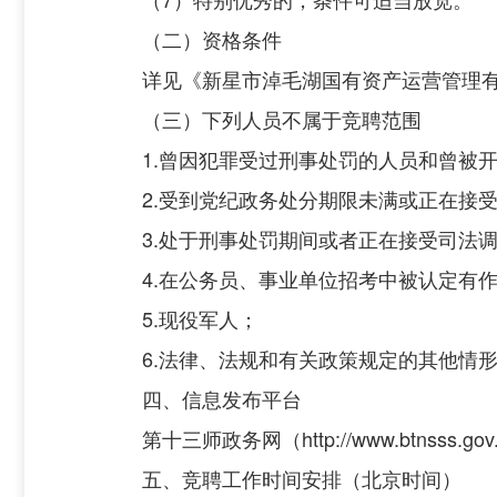
（二）资格条件
详见《新星市淖毛湖国有资产运营管理
（三）下列人员不属于竞聘范围
1.曾因犯罪受过刑事处罚的人员和曾被
2.受到党纪政务处分期限未满或正在接
3.处于刑事处罚期间或者正在接受司法
4.在公务员、事业单位招考中被认定有
5.现役军人；
6.法律、法规和有关政策规定的其他情
四、信息发布平台
第十三师政务网（http://www.btn
五、竞聘工作时间安排（北京时间）