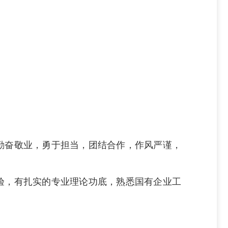
勤奋敬业，勇于担当，团结合作，作风严谨，
验，有扎实的专业理论功底，熟悉国有企业工