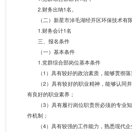
2.财务出纳1名。
（二）新星市淖毛湖经开区环保技术有
1.财务会计1名
三、报名条件
（一）基本条件
1.党群综合部岗位基本条件
（1）具有较好的政治素质，能够贯彻
（2）具有较好的职业精神，能够认同
有良好的职业素养；
（3）具有履行岗位职责所必须的专业
作机制；
（4）具有较强的工作能力，熟悉现代企