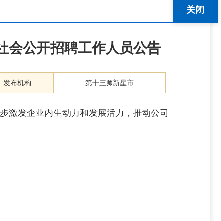
关闭
向社会公开招聘工作人员公告
发布机构
第十三师新星市
一步激发企业内生动力和发展活力，推动公司