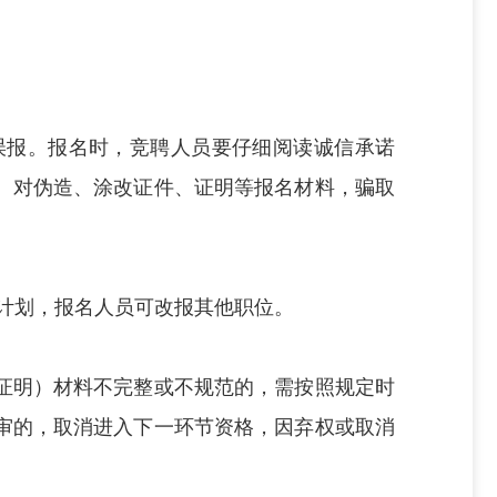
误报。报名时，竞聘人员要仔细阅读诚信承诺
。对伪造、涂改证件、证明等报名材料，骗取
录计划，报名人员可改报其他职位。
证明）材料不完整或不规范的，需按照规定时
审的，取消进入下一环节资格，因弃权或取消