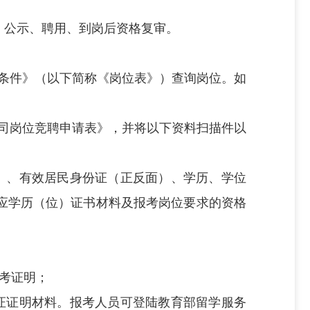
、公示、聘用、到岗后资格复审。
格条件》（以下简称《岗位表》）查询岗位。如
公司岗位竞聘申请表》，并将以下资料扫描件以
）、有效居民身份证（正反面）、学历、学位
应学历（位）证书材料及报考岗位要求的资格
考证明；
证证明材料。报考人员可登陆教育部留学服务