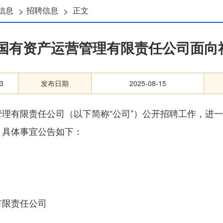
>
>
信息
招聘信息
正文
湖国有资产运营管理有限责任公司面
3
发布日期
2025-08-15
理有限责任公司（以下简称“公司”）公开招聘工作，进
，具体事宜公告如下：
有限责任公司