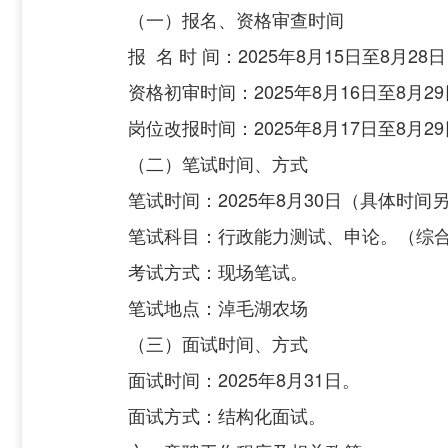
（一）报名、资格审查时间
报 名 时 间：2025年8月15日至8月28
资格初审时间：2025年8月16日至8月2
岗位改报时间：2025年8月17日至8月2
（二）笔试时间、方式
笔试时间：2025年8月30日（具体时间
笔试科目：行政能力测试、申论。（综
考试方式：现场笔试。
笔试地点：淖毛湖农场
（三）面试时间、方式
面试时间：2025年8月31日。
面试方式：结构化面试。