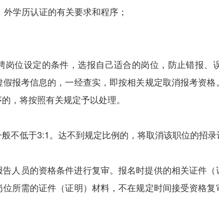
国（境）外学历认证的有关要求和程序；
聘岗位设定的条件，选报自己适合的岗位，防止错报、
虚假报考信息的，一经查实，即按相关规定取消报考资格
序的，将按照有关规定予以处理。
般不低于3:1。达不到规定比例的，将取消该职位的招
报告人员的资格条件进行复审。报名时提供的相关证件（
岗位所需的证件（证明）材料，不在规定时间接受资格复