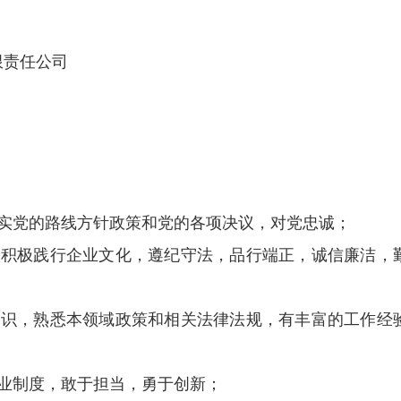
限责任公司
落实党的路线方针政策和党的各项决议，对党忠诚；
并积极践行企业文化，遵纪守法，品行端正，诚信廉洁，
知识，熟悉本领域政策和相关法律法规，有丰富的工作经
业制度，敢于担当，勇于创新；