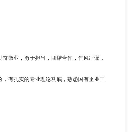
勤奋敬业，勇于担当，团结合作，作风严谨，
验，有扎实的专业理论功底，熟悉国有企业工