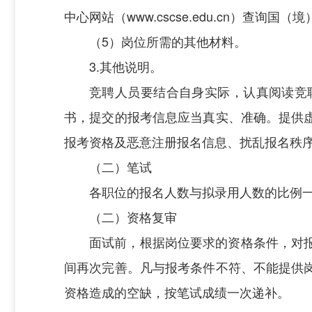
中心网站（www.cscse.edu.cn）查询
（5）岗位所需的其他材料。
3.其他说明。
竞聘人员要结合自身实际，认真阅读竞
书，提交的报考信息应当真实、准确。提供
报考资格及恶意注册报名信息、扰乱报名秩
（二）笔试
各职位的报名人数与拟录用人数的比例一
（二）资格复审
面试前，根据岗位要求的资格条件，对
间再次完善。凡与报考条件不符、不能提供
资格造成的空缺，按笔试成绩一次递补。