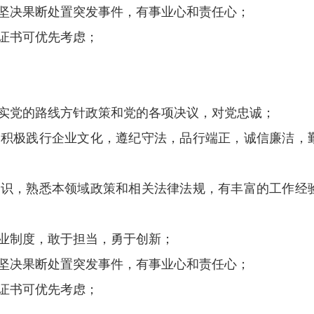
够坚决果断处置突发事件，有事业心和责任心；
证书可优先考虑；
落实党的路线方针政策和党的各项决议，对党忠诚；
并积极践行企业文化，遵纪守法，品行端正，诚信廉洁，
知识，熟悉本领域政策和相关法律法规，有丰富的工作经
业制度，敢于担当，勇于创新；
够坚决果断处置突发事件，有事业心和责任心；
证书可优先考虑；