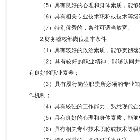
（5）具有良好的心理和身体素质，能
（6）具有相关专业技术职称或技术等级
（7）特别优秀的，条件可适当放宽。
2.财务稽核部岗位基本条件
（1）具有较好的政治素质，能够贯彻
（2）具有较好的职业精神，能够认同
有良好的职业素养；
（3）具有履行岗位职责所必须的专业
作机制；
（4）具有较强的工作能力，熟悉现代企
（5）具有良好的心理和身体素质，能
（6）具有相关专业技术职称或技术等级
（7）特别优秀的，条件可适当放宽。