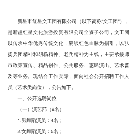
新星市红星文工团有限公司（以下简称“文工团”），
是新疆红星文化旅游投资有限公司全资子公司，文工团
以传承中华优秀传统文化，赓续红色血脉为指引，以弘
扬兵团精神和胡杨精神、老兵精神为主线，主要承接师
市政策宣传、精品创作、公共服务、惠民演出、艺术普
及等业务。现结合工作实际，面向社会公开招聘工作人
员（艺术类岗位），公告如下。
一、公开选聘岗位
（一）演艺部（9名）
1.男舞蹈演员：4名；
2.女舞蹈演员：5名；