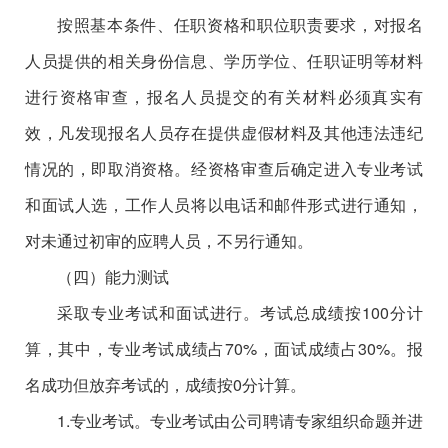
按照基本条件、任职资格和职位职责要求，对报名
人员提供的相关身份信息、学历学位、任职证明等材料
进行资格审查，报名人员提交的有关材料必须真实有
效，凡发现报名人员存在提供虚假材料及其他违法违纪
情况的，即取消资格。经资格审查后确定进入专业考试
和面试人选，工作人员将以电话和邮件形式进行通知，
对未通过初审的应聘人员，不另行通知。
（四）能力测试
采取专业考试和面试进行。考试总成绩按100分计
算，其中，专业考试成绩占70%，面试成绩占30%。报
名成功但放弃考试的，成绩按0分计算。
1.专业考试。专业考试由公司聘请专家组织命题并进