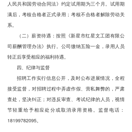
人民共和国劳动合同法》约定试用期为三个月。试用期
满后，考核合格者正式录用；考核不合格者解除劳动关
系。
（二）薪资待遇：按照《新星市红星文工团有限公
司薪酬管理办法》执行。公司缴纳五险一金，录用人员
转正后享受相应的福利待遇。
四、纪律与监督
招聘工作实行信息公开，及时公布进展情况，全程
接受监督，对招聘过程中弄虚作假、营私舞弊的，严肃
查处，坚决纠正；对违反审查、考试纪律的人员，视情
节轻重给予相应处分或取消录用资格。监督电话：
18199782095。