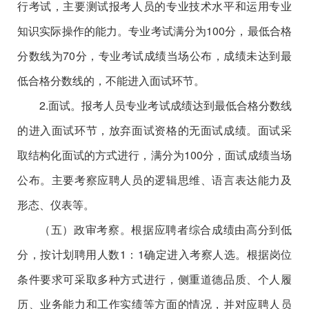
行考试，主要测试报考人员的专业技术水平和运用专业
知识实际操作的能力。专业考试满分为100分，最低合格
分数线为70分，专业考试成绩当场公布，成绩未达到最
低合格分数线的，不能进入面试环节。
2.面试。报考人员专业考试成绩达到最低合格分数线
的进入面试环节，放弃面试资格的无面试成绩。面试采
取结构化面试的方式进行，满分为100分，面试成绩当场
公布。主要考察应聘人员的逻辑思维、语言表达能力及
形态、仪表等。
（五）政审考察。根据应聘者综合成绩由高分到低
分，按计划聘用人数1：1确定进入考察人选。根据岗位
条件要求可采取多种方式进行，侧重道德品质、个人履
历、业务能力和工作实绩等方面的情况，并对应聘人员