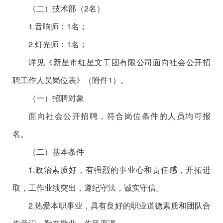
（二）技术部（2名）
1.音响师：1名；
2.灯光师：1名；
详见《新星市红星文工团有限公司面向社会公开招
聘工作人员岗位表》（附件1）。
（一）招聘对象
面向社会公开招聘，符合岗位条件的人员均可报
名。
（二）基本条件
1.政治素质好，有强烈的事业心和责任感，开拓进
取，工作业绩突出，遵纪守法，诚实守信。
2.热爱本职事业，具有良好的职业道德素质和团队合