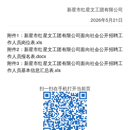
新星市红星文工团有限公司
2026年5月21日
附件1：新星市红星文工团有限公司面向社会公开招聘工
作人员岗位表.xls
附件2：新星市红星文工团有限公司面向社会公开招聘工
作人员报名表.docx
附件3：新星市红星文工团有限公司面向社会公开招聘工
作人员基本信息汇总表.xls
扫一扫在手机打开当前页