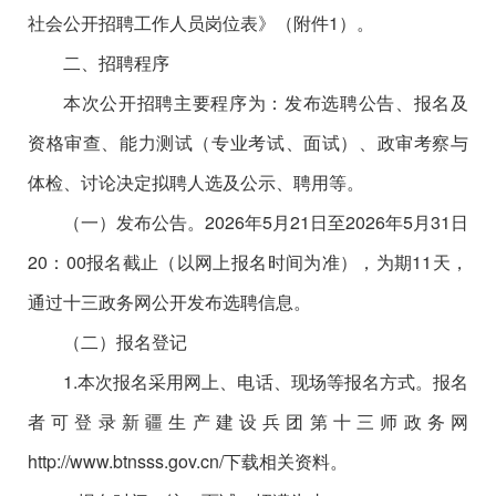
社会公开招聘工作人员岗位表》（附件1）。
二、招聘程序
本次公开招聘主要程序为：发布选聘公告、报名及
资格审查、能力测试（专业考试、面试）、政审考察与
体检、讨论决定拟聘人选及公示、聘用等。
（一）发布公告。2026年5月21日至2026年5月31日
20：00报名截止（以网上报名时间为准），为期11天，
通过十三政务网公开发布选聘信息。
（二）报名登记
1.本次报名采用网上、电话、现场等报名方式。报名
者可登录新疆生产建设兵团第十三师政务网
http://www.btnsss.gov.cn/下载相关资料。