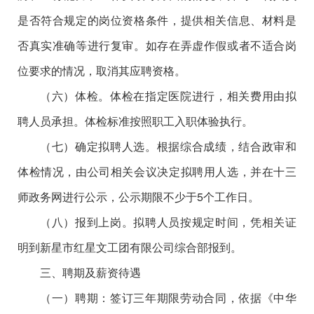
是否符合规定的岗位资格条件，提供相关信息、材料是
否真实准确等进行复审。如存在弄虚作假或者不适合岗
位要求的情况，取消其应聘资格。
（六）体检。体检在指定医院进行，相关费用由拟
聘人员承担。体检标准按照职工入职体验执行。
（七）确定拟聘人选。根据综合成绩，结合政审和
体检情况，由公司相关会议决定拟聘用人选，并在十三
师政务网进行公示，公示期限不少于5个工作日。
（八）报到上岗。拟聘人员按规定时间，凭相关证
明到新星市红星文工团有限公司综合部报到。
三、聘期及薪资待遇
（一）聘期：签订三年期限劳动合同，依据《中华