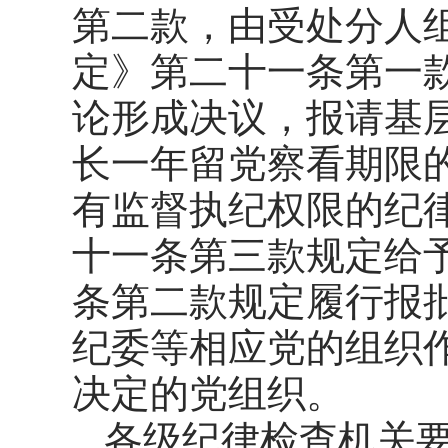
第二款，由受处分人
定》第二十一条第一
论形成决议，报请基
长一年留党察看期限
有监督执纪权限的纪
十一条第三款规定给
条第二款
规定
履行报
纪委等相应党的组织
决定的党组织
。
各级纪律检查机关