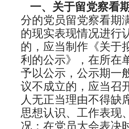
一、关于留党察看
分的党员留党察看期
的现实表现情况
进行
的，应当
制作
《关于
利的公示》
，
在所在
予以公示，公示期一
议不成立的，应当召
人无正当理由不得缺
思想认识、工作表现
况；在党员大会表决