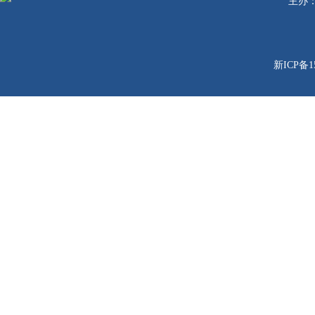
主办
新ICP备1