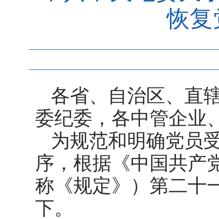
恢复
各省、自治区、直
委纪委，各中管企业
为规范和明确党员
序，根据《中国共产
称《规定》）
第二十
下。