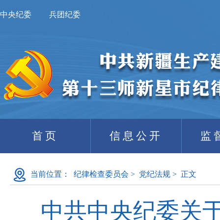
中央纪委
兵团纪委
首页
信息公开
监
当前位置：
纪律检查委员会
>
党纪法规
>
正文
中共中央纪委关