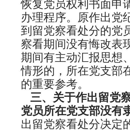
恢复党员权利书面申
办理程序
。
原作出党
到
留党察看处分
的
党
察看期间没有悔改表
期间有主动汇报思想
情形的，所在党支部
的重要参考。
三、关于作出留党
党员所在党支部没有
出留党察看处分决定