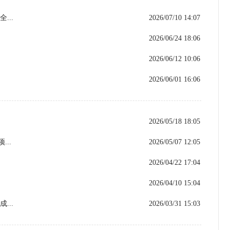
...
2026/07/10 14:07
2026/06/24 18:06
2026/06/12 10:06
2026/06/01 16:06
2026/05/18 18:05
..
2026/05/07 12:05
2026/04/22 17:04
2026/04/10 15:04
...
2026/03/31 15:03