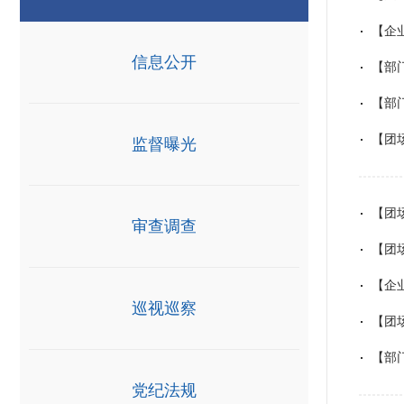
【企
信息公开
【部
【部
【团
监督曝光
【团
审查调查
【团
【企
巡视巡察
【团
【部
党纪法规