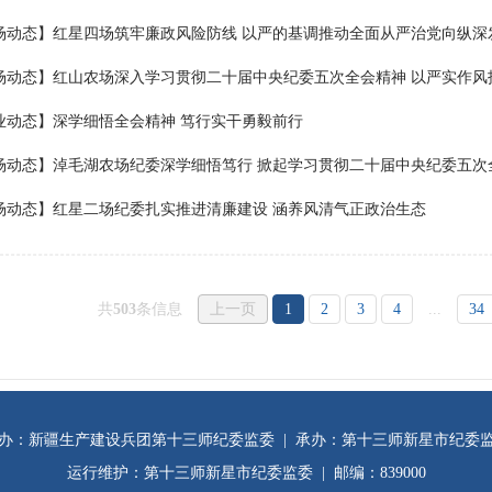
场动态】红星四场筑牢廉政风险防线 以严的基调推动全面从严治党向纵深发.
场动态】红山农场深入学习贯彻二十届中央纪委五次全会精神 以严实作风护.
业动态】深学细悟全会精神 笃行实干勇毅前行
场动态】淖毛湖农场纪委深学细悟笃行 掀起学习贯彻二十届中央纪委五次全.
场动态】红星二场纪委扎实推进清廉建设 涵养风清气正政治生态
共
503
条信息
上一页
1
2
3
4
...
34
办：新疆生产建设兵团第十三师纪委监委 | 承办：第十三师新星市纪委
运行维护：第十三师新星市纪委监委 | 邮编：839000