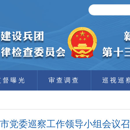
监督曝光
审查调查
巡视巡
市党委巡察工作领导小组会议召