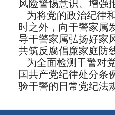
风险警惕意识、增强
为将党的政治纪律
时之外，向干警家属
导干警家属弘扬好家风
共筑反腐倡廉家庭防
为全面检测干警对
国共产党纪律处分条
验干警的日常党纪法