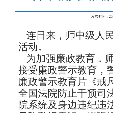
发布时间：2024-
连日来，师中级人
活动。
为加强廉政教育，
接受廉政警示教育，
廉政警示教育片《戒
全国法院防止干预司法
院系统及身边违纪违