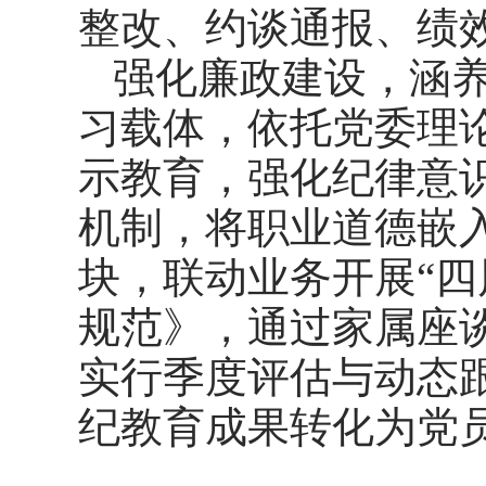
整改、约谈通报、绩
强化廉政建设，涵
习载体，依托党委理论
示教育，强化纪律意
机制，将职业道德嵌入
块，联动业务开展“四
规范》，通过家属座
实行季度评估与动态
纪教育成果转化为党