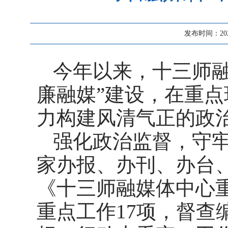
发布时间：2025-
今年以来，十三师
廉融媒”建设，在重
力构建风清气正的政
强化政治监督，守
家办报、办刊、办台
《十三师融媒体中心
重点工作17项，督查