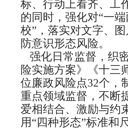
标、行动上看齐、工
的同时，强化对“一端
校”，落实对文字、
防意识形态风险。
强化日常监督，织
险实施方案》《十三
位廉政风险点32个，
重点领域监督，不断
爱相结合、激励与约
用“四种形态”标准和