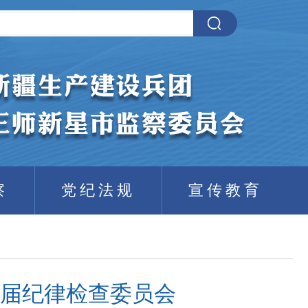
察
党纪法规
宣传教育
届纪律检查委员会