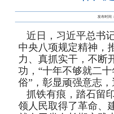
发布时间：20
近日，习近平总书
中央八项规定精神，
力、真抓实干，不断
功，“十年不够就二
俗”，彰显顽强意志
抓铁有痕，踏石留
领人民取得了革命、