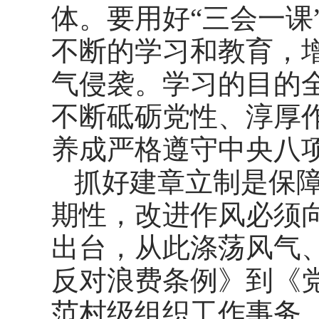
体。要用好“三会一课
不断的学习和教育，
气侵袭。学习的目的
不断砥砺党性、淳厚
养成严格遵守中央八
抓好建章立制是保
期性，改进作风必须向
出台，从此涤荡风气
反对浪费条例》到《
范村级组织工作事务