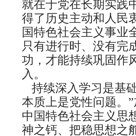
就在于党在长期实践
得了历史主动和人民
国特色社会主义事业
只有进行时、没有完
功，才能持续巩固作
入。
持续深入学习是基
本质上是党性问题。
中国特色社会主义思
神之钙、把稳思想之舵