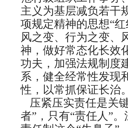
主义为基层减负若干
项规定精神的思想“红
风之变、行为之变、
神，做好常态化长效化
功夫，加强法规制度
系，健全经常性发现
性，以常抓保证长治
压紧压实责任是关键
者”，只有“责任人”