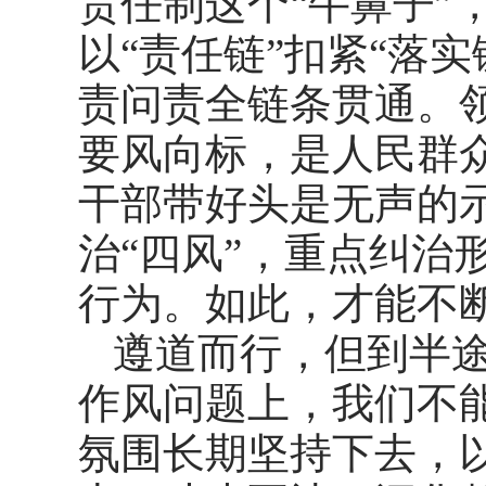
责任制这个“牛鼻子”
以“责任链”扣紧“落
责问责全链条贯通。
要风向标，是人民群
干部带好头是无声的示
治“四风”，重点纠治
行为。如此，才能不
遵道而行，但到半
作风问题上，我们不
氛围长期坚持下去，