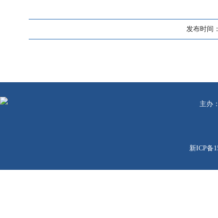
发布时间：20
主办
新ICP备1