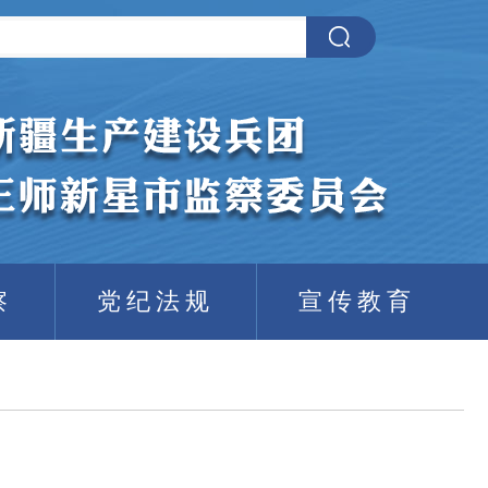
察
党纪法规
宣传教育