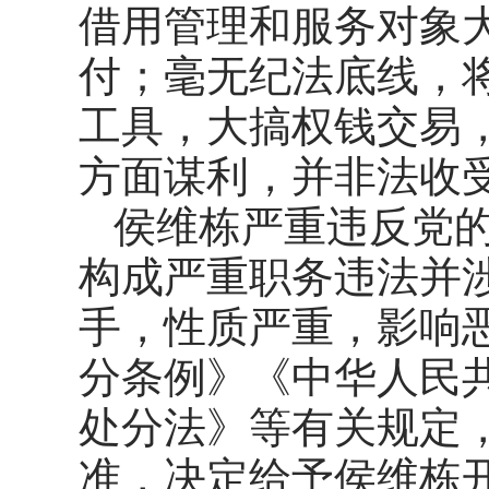
借用管理和服务对象
付；毫无纪法底线，
工具，大搞权钱交易
方面谋利，并非法收
侯维栋严重违反党
构成严重职务违法并
手，性质严重，影响
分条例》《中华人民
处分法》等有关规定
准，决定给予侯维栋