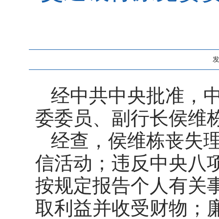
发
经中共中央批准，
委委员、副行长侯维
经查，侯维栋丧失
信活动；违反中央八
按规定报告个人有关
取利益并收受财物；