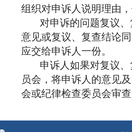
组织对申诉人说明理由，
对申诉的问题复议、复
意见或复议、复查结论同
应交给申诉人一份。
申诉人如果对复议、复
员会，将申诉人的意见及
会或纪律检查委员会审查