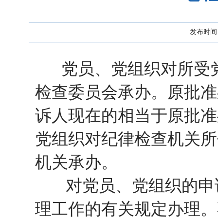
发布时间：20
党员、党组织对所受党
检查委员会承办。原批准
诉人现在的相当于原批准
党组织对纪律检查机关所
机关承办。
对党员、党组织的申诉
理工作的有关规定办理。