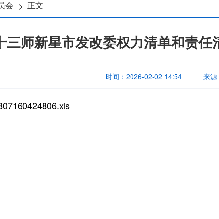
>
员会
正文
十三师新星市发改委权力清单和责任
时间：
2026-02-02 14:54
来源
807160424806.xls