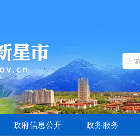
政府信息公开
政务服务