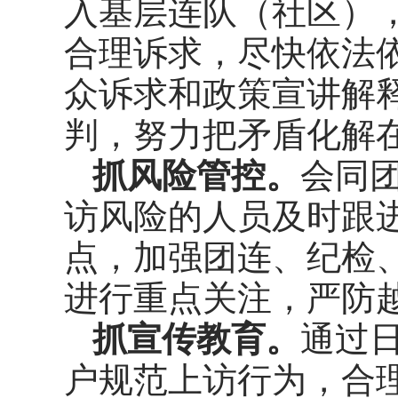
入基层连队（社区）
合理诉求，尽快依法
众诉求和政策宣讲解
判，努力把矛盾化解
抓风险管控。
会同
访风险的人员及时跟
点，加强团连、纪检
进行重点关注，严防
抓宣传教育。
通过
户规范上访行为，合