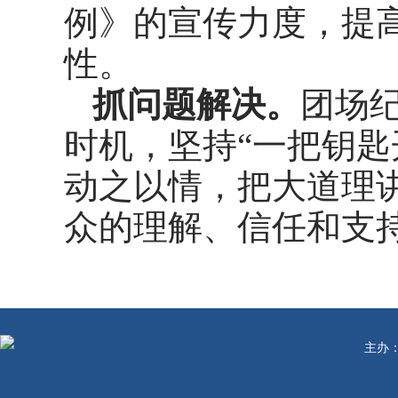
例》的宣传力度，提
性。
抓问题解决。
团场
时机，坚持
“一把钥
动之以情，把大道理
众的理解、信任和支
主办