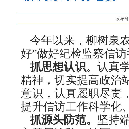
发布时间：
今年以来，柳树泉
好”做好纪检监察信访
抓思想认识
。认真
精神，切实提高政治
意识，认真履职尽责
提升信访工作科学化
抓源头防范。
坚持