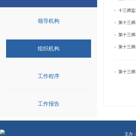
十三师监
领导机构
第十三师
第十三师
第十三师
组织机构
第十三师
工作程序
工作报告
主办